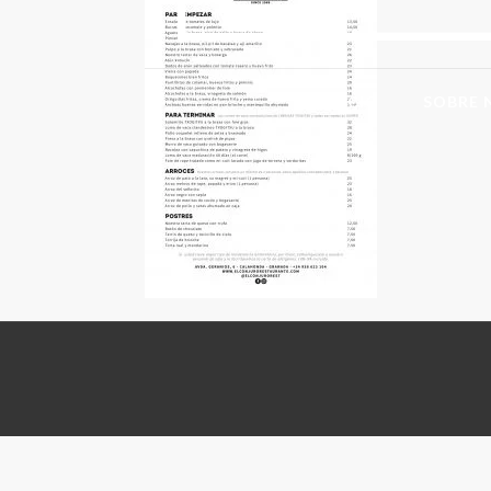
INICIO
SOBRE 