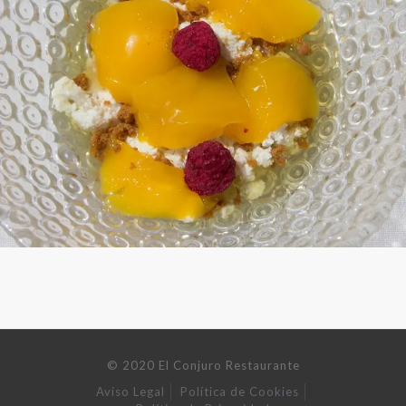
© 2020 El Conjuro Restaurante
Aviso Legal
Política de Cookies