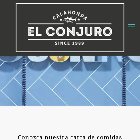
Conozca nuestra carta de comidas