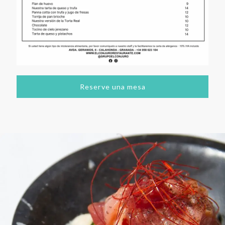
Reserve una mesa