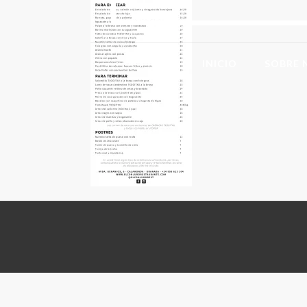
INICIO
SOBRE 