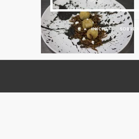
INICIO
SOBRE 